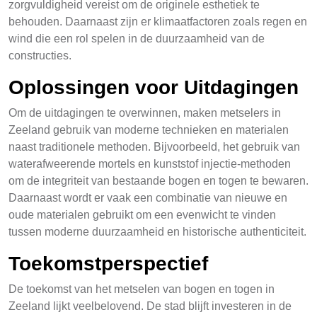
zorgvuldigheid vereist om de originele esthetiek te
behouden. Daarnaast zijn er klimaatfactoren zoals regen en
wind die een rol spelen in de duurzaamheid van de
constructies.
Oplossingen voor Uitdagingen
Om de uitdagingen te overwinnen, maken metselers in
Zeeland gebruik van moderne technieken en materialen
naast traditionele methoden. Bijvoorbeeld, het gebruik van
waterafweerende mortels en kunststof injectie-methoden
om de integriteit van bestaande bogen en togen te bewaren.
Daarnaast wordt er vaak een combinatie van nieuwe en
oude materialen gebruikt om een evenwicht te vinden
tussen moderne duurzaamheid en historische authenticiteit.
Toekomstperspectief
De toekomst van het metselen van bogen en togen in
Zeeland lijkt veelbelovend. De stad blijft investeren in de