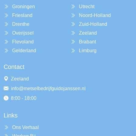
Groningen
Utrecht
Friesland
Noord-Holland
Drenthe
Zuid-Holland
Overijssel
Zeeland
Flevoland
Brabant
Gelderland
Limburg
Contact
Zeeland
info@metselbedrijfguidojanssen.nl
8:00 - 18:00
Links
Ons Verhaal