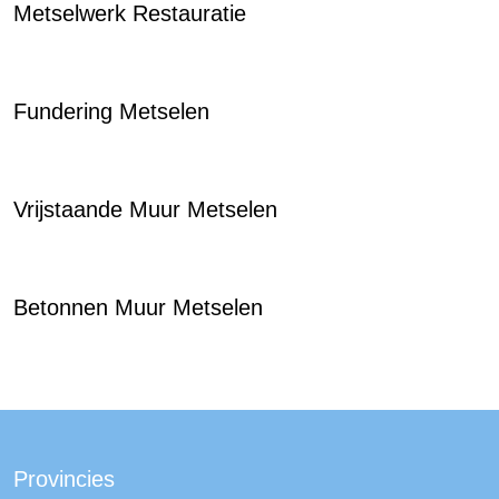
Metselwerk Restauratie
Fundering Metselen
Vrijstaande Muur Metselen
Betonnen Muur Metselen
Provincies