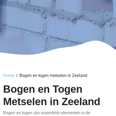
Home
Bogen en togen metselen in Zeeland
Bogen en Togen
Metselen in Zeeland
Bogen en togen zijn essentiële elementen in de