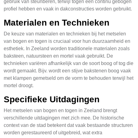
gebruik van steunberen, terwijl togen een continu gebogen
profiel hebben en vaak in dakconstructies worden gebruikt.
Materialen en Technieken
De keuze van materialen en technieken bij het metselen
van bogen en togen is cruciaal voor hun duurzaamheid en
esthetiek. In Zeeland worden traditionele materialen zoals
baksteen, natuursteen en mortel vaak gebruikt. De
technieken variëren afhankelijk van de soort boog of tog die
wordt gemaakt. Bijv. wordt een stijve bakstenen boog vaak
met klampen gemetseld om de vorm te behouden terwijl het
mortel droogt.
Specifieke Uitdagingen
Het metselen van bogen en togen in Zeeland brengt
verschillende uitdagingen met zich mee. De historische
context van de stad betekent dat vaak bestaande structuren
worden gerestaureerd of uitgebreid, wat extra