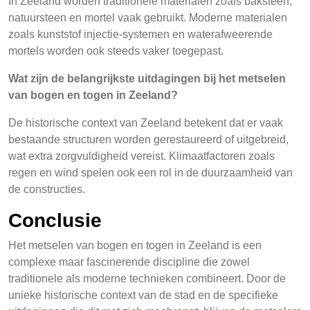
In Zeeland worden traditionele materialen zoals baksteen,
natuursteen en mortel vaak gebruikt. Moderne materialen
zoals kunststof injectie-systemen en waterafweerende
mortels worden ook steeds vaker toegepast.
Wat zijn de belangrijkste uitdagingen bij het metselen
van bogen en togen in Zeeland?
De historische context van Zeeland betekent dat er vaak
bestaande structuren worden gerestaureerd of uitgebreid,
wat extra zorgvuldigheid vereist. Klimaatfactoren zoals
regen en wind spelen ook een rol in de duurzaamheid van
de constructies.
Conclusie
Het metselen van bogen en togen in Zeeland is een
complexe maar fascinerende discipline die zowel
traditionele als moderne technieken combineert. Door de
unieke historische context van de stad en de specifieke