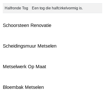
Halfronde Tog
Een tog die halfcirkelvormig is.
Schoorsteen Renovatie
Scheidingsmuur Metselen
Metselwerk Op Maat
Bloembak Metselen