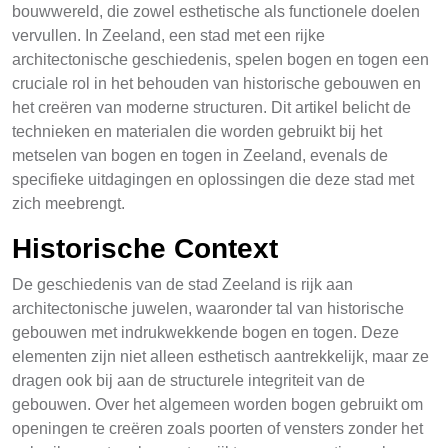
bouwwereld, die zowel esthetische als functionele doelen
vervullen. In Zeeland, een stad met een rijke
architectonische geschiedenis, spelen bogen en togen een
cruciale rol in het behouden van historische gebouwen en
het creëren van moderne structuren. Dit artikel belicht de
technieken en materialen die worden gebruikt bij het
metselen van bogen en togen in Zeeland, evenals de
specifieke uitdagingen en oplossingen die deze stad met
zich meebrengt.
Historische Context
De geschiedenis van de stad Zeeland is rijk aan
architectonische juwelen, waaronder tal van historische
gebouwen met indrukwekkende bogen en togen. Deze
elementen zijn niet alleen esthetisch aantrekkelijk, maar ze
dragen ook bij aan de structurele integriteit van de
gebouwen. Over het algemeen worden bogen gebruikt om
openingen te creëren zoals poorten of vensters zonder het