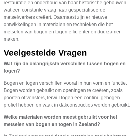
restauratie en onderhoud van haar historische gebouwen,
wat een constante vraag naar gespecialiseerde
metselwerkers creëert. Daarnaast zijn er nieuwe
ontwikkelingen in materialen en technieken die het
metselen van bogen en togen efficiënter en duurzamer
maken.
Veelgestelde Vragen
Wat zijn de belangrijkste verschillen tussen bogen en
togen?
Bogen en togen verschillen vooral in hun vorm en functie.
Bogen worden gebruikt om openingen te creëren, zoals
poorten of vensters, terwijl togen een continu gebogen
profiel hebben en vaak in dakconstructies worden gebruikt.
Welke materialen worden meest gebruikt voor het
metselen van bogen en togen in Zeeland?