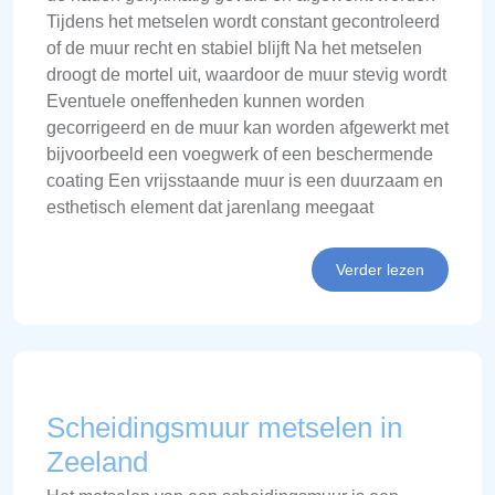
Tijdens het metselen wordt constant gecontroleerd
of de muur recht en stabiel blijft Na het metselen
droogt de mortel uit, waardoor de muur stevig wordt
Eventuele oneffenheden kunnen worden
gecorrigeerd en de muur kan worden afgewerkt met
bijvoorbeeld een voegwerk of een beschermende
coating Een vrijsstaande muur is een duurzaam en
esthetisch element dat jarenlang meegaat
Verder lezen
Scheidingsmuur metselen in
Zeeland