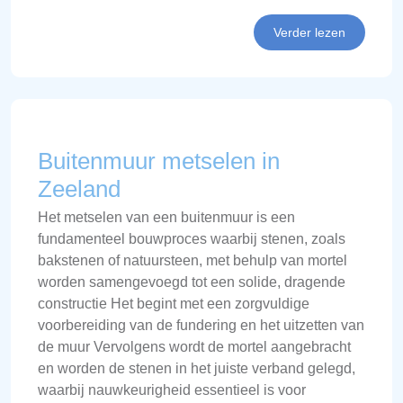
Verder lezen
Buitenmuur metselen in
Zeeland
Het metselen van een buitenmuur is een
fundamenteel bouwproces waarbij stenen, zoals
bakstenen of natuursteen, met behulp van mortel
worden samengevoegd tot een solide, dragende
constructie Het begint met een zorgvuldige
voorbereiding van de fundering en het uitzetten van
de muur Vervolgens wordt de mortel aangebracht
en worden de stenen in het juiste verband gelegd,
waarbij nauwkeurigheid essentieel is voor