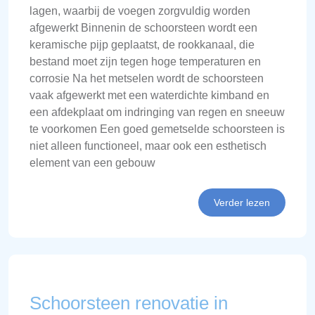
lagen, waarbij de voegen zorgvuldig worden
afgewerkt Binnenin de schoorsteen wordt een
keramische pijp geplaatst, de rookkanaal, die
bestand moet zijn tegen hoge temperaturen en
corrosie Na het metselen wordt de schoorsteen
vaak afgewerkt met een waterdichte kimband en
een afdekplaat om indringing van regen en sneeuw
te voorkomen Een goed gemetselde schoorsteen is
niet alleen functioneel, maar ook een esthetisch
element van een gebouw
Verder lezen
Schoorsteen renovatie in