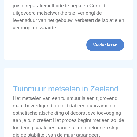
juiste reparatiemethode te bepalen Correct
uitgevoerd metselwerkherstel verlengt de
levensduur van het gebouw, verbetert de isolatie en
verhoogt de waarde
Verder lezen
Tuinmuur metselen in Zeeland
Het metselen van een tuinmuur is een tijdrovend,
maar bevredigend project dat een duurzame en
esthetische afscheiding of decoratieve toevoeging
aan je tuin creëert Het proces begint met een solide
fundering, vaak bestaande uit een betonnen strip,
die de stabiliteit van de muur garandeert