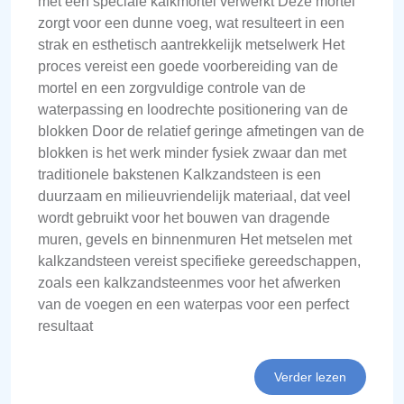
met een speciale kalkmortel verwerkt Deze mortel
zorgt voor een dunne voeg, wat resulteert in een
strak en esthetisch aantrekkelijk metselwerk Het
proces vereist een goede voorbereiding van de
mortel en een zorgvuldige controle van de
waterpassing en loodrechte positionering van de
blokken Door de relatief geringe afmetingen van de
blokken is het werk minder fysiek zwaar dan met
traditionele bakstenen Kalkzandsteen is een
duurzaam en milieuvriendelijk materiaal, dat veel
wordt gebruikt voor het bouwen van dragende
muren, gevels en binnenmuren Het metselen met
kalkzandsteen vereist specifieke gereedschappen,
zoals een kalkzandsteenmes voor het afwerken
van de voegen en een waterpas voor een perfect
resultaat
Verder lezen