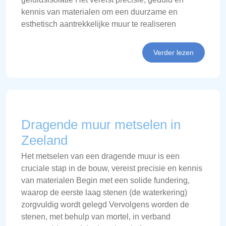
kennis van materialen om een duurzame en
esthetisch aantrekkelijke muur te realiseren
Verder lezen
Dragende muur metselen in
Zeeland
Het metselen van een dragende muur is een
cruciale stap in de bouw, vereist precisie en kennis
van materialen Begin met een solide fundering,
waarop de eerste laag stenen (de waterkering)
zorgvuldig wordt gelegd Vervolgens worden de
stenen, met behulp van mortel, in verband