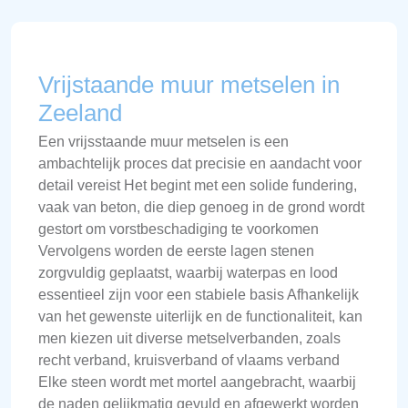
Vrijstaande muur metselen in
Zeeland
Een vrijsstaande muur metselen is een
ambachtelijk proces dat precisie en aandacht voor
detail vereist Het begint met een solide fundering,
vaak van beton, die diep genoeg in de grond wordt
gestort om vorstbeschadiging te voorkomen
Vervolgens worden de eerste lagen stenen
zorgvuldig geplaatst, waarbij waterpas en lood
essentieel zijn voor een stabiele basis Afhankelijk
van het gewenste uiterlijk en de functionaliteit, kan
men kiezen uit diverse metselverbanden, zoals
recht verband, kruisverband of vlaams verband
Elke steen wordt met mortel aangebracht, waarbij
de naden gelijkmatig gevuld en afgewerkt worden