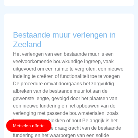
Bestaande muur verlengen in
Zeeland
Het verlengen van een bestaande muur is een
veelvoorkomende bouwkundige ingreep, vaak
uitgevoerd om een ruimte te vergroten, een nieuwe
indeling te creëren of functionaliteit toe te voegen
De procedure omvat doorgaans het zorgvuldig
afbreken van de bestaande muur tot aan de
gewenste lengte, gevolgd door het plaatsen van
een nieuwe fundering en het opbouwen van de
verlenging met passende bouwmaterialen, zoals
baksteen, betonblokken of hout Belangrijk is het
Metselen offerte
controleren van de draagkracht van de bestaande
fundering en het waarborgen van een solide