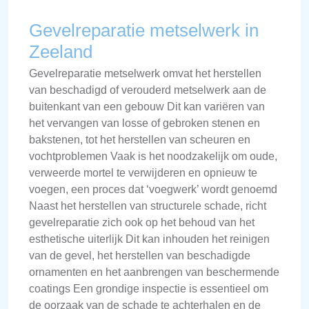
Gevelreparatie metselwerk in
Zeeland
Gevelreparatie metselwerk omvat het herstellen
van beschadigd of verouderd metselwerk aan de
buitenkant van een gebouw Dit kan variëren van
het vervangen van losse of gebroken stenen en
bakstenen, tot het herstellen van scheuren en
vochtproblemen Vaak is het noodzakelijk om oude,
verweerde mortel te verwijderen en opnieuw te
voegen, een proces dat ‘voegwerk’ wordt genoemd
Naast het herstellen van structurele schade, richt
gevelreparatie zich ook op het behoud van het
esthetische uiterlijk Dit kan inhouden het reinigen
van de gevel, het herstellen van beschadigde
ornamenten en het aanbrengen van beschermende
coatings Een grondige inspectie is essentieel om
de oorzaak van de schade te achterhalen en de