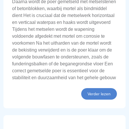
Daarna wordt de poer gemetseld met metselstenen
of betonblokken, waarbij mortel als bindmiddel
dient Het is cruciaal dat de metselwerk horizontaal
en verticaal waterpas en haaks wordt uitgevoerd
Tijdens het metselen wordt de wapening
voldoende afgedekt met mortel om corrosie te
voorkomen Na het uitharden van de mortel wordt
de bekisting verwijderd en is de poer klaar om de
volgende bouwfasen te ondersteunen, zoals de
funderingsbalken of de beganegrondse vloer Een
correct gemetselde poer is essentieel voor de
stabiliteit en duurzaamheid van het gehele gebouw
Verder lezen