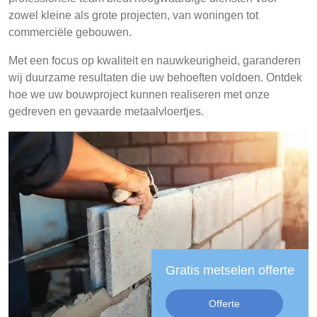
zowel kleine als grote projecten, van woningen tot
commerciële gebouwen.
Met een focus op kwaliteit en nauwkeurigheid, garanderen
wij duurzame resultaten die uw behoeften voldoen. Ontdek
hoe we uw bouwproject kunnen realiseren met onze
gedreven en gevaarde metaalvloertjes.
Gratis metselen offerte
Offerte