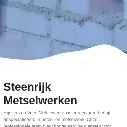
Steenrijk
Metselwerken
Hijssers en Vries Metelewerken is een ervaren bedrijf
gespecialiseerd in beton- en metselwerk. Onze
professionele team biedt hoogwaardige diensten voor