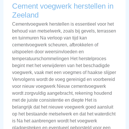
Cement voegwerk herstellen in
Zeeland
Cementvoegwerk herstellen is essentieel voor het
behoud van metselwerk, zoals bij gevels, terrassen
en tuinmuren Na verloop van tijd kan
cementvoegwerk scheuren, afbrokkelen of
uitspoelen door weersinvloeden en
temperatuurschommelingen Het herstelproces
begint met het verwijderen van het beschadigde
voegwerk, vaak met een voegmes of haakse slijper
Vervolgens wordt de voeg gereinigd en voorbereid
voor nieuw voegwerk Nieuw cementvoegwerk
wordt zorgvuldig aangebracht, rekening houdend
met de juiste consistentie en diepte Het is
belangrijk dat het nieuwe voegwerk goed aansluit
op het bestaande metselwerk en dat het waterdicht
is Na het aanbrengen wordt het voegwerk
gladgestreken en eventueel geborsteld voor een