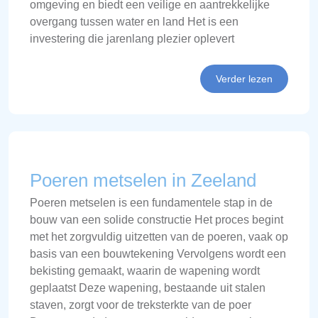
omgeving en biedt een veilige en aantrekkelijke
overgang tussen water en land Het is een
investering die jarenlang plezier oplevert
Verder lezen
Poeren metselen in Zeeland
Poeren metselen is een fundamentele stap in de
bouw van een solide constructie Het proces begint
met het zorgvuldig uitzetten van de poeren, vaak op
basis van een bouwtekening Vervolgens wordt een
bekisting gemaakt, waarin de wapening wordt
geplaatst Deze wapening, bestaande uit stalen
staven, zorgt voor de treksterkte van de poer