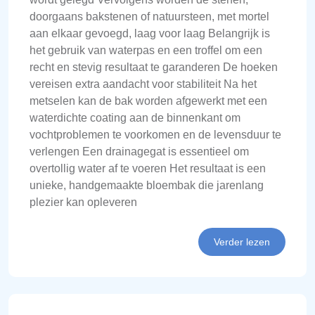
doorgaans bakstenen of natuursteen, met mortel
aan elkaar gevoegd, laag voor laag Belangrijk is
het gebruik van waterpas en een troffel om een
recht en stevig resultaat te garanderen De hoeken
vereisen extra aandacht voor stabiliteit Na het
metselen kan de bak worden afgewerkt met een
waterdichte coating aan de binnenkant om
vochtproblemen te voorkomen en de levensduur te
verlengen Een drainagegat is essentieel om
overtollig water af te voeren Het resultaat is een
unieke, handgemaakte bloembak die jarenlang
plezier kan opleveren
Verder lezen