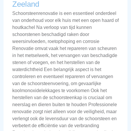
Zeeland
Schoorsteenrenovatie is een essentieel onderdeel
van onderhoud voor elk huis met een open haard of
houtkachel Na verloop van tijd kunnen
schoorstenen beschadigd raken door
weersinvloeden, roetophoping en corrosie
Renovatie omvat vaak het repareren van scheuren
in het metselwerk, het vervangen van beschadigde
stenen of voegen, en het herstellen van de
waterdichtheid Een belangrijk aspect is het
controleren en eventueel repareren of vervangen
van de schoorsteenvoering, om gevaarlijke
koolmonoxidelekkages te voorkomen Ook het
herstellen van de schoorsteenkap is cruciaal om
neerslag en dieren buiten te houden Professionele
renovatie zorgt niet alleen voor de veiligheid, maar
verlengt ook de levensduur van de schoorsteen en
verbetert de efficiëntie van de verbranding