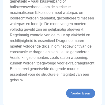
gemetseld – vaak kruisverband of
halfsteensverband – om de sterkte te
maximaliseren Elke steen moet waterpas en
loodrecht worden geplaatst, gecontroleerd met een
waterpas en loodlijn De mortelvoegen moeten
volledig gevuld zijn en gelijkmatig afgewerkt
Regelmatig controle van de muur op vlakheid en
rechtlijnigheid is essentieel Dragende muren
moeten voldoende dik zijn om het gewicht van de
constructie te dragen en stabiliteit te garanderen
Versterkingselementen, zoals stalen wapening,
kunnen worden toegevoegd voor extra draagkracht
Een correct gemetselde dragende muur is
essentieel voor de structurele integriteit van een
gebouw
Verder lezen