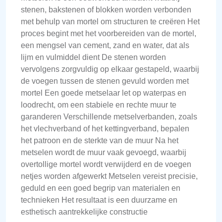
stenen, bakstenen of blokken worden verbonden
met behulp van mortel om structuren te creëren Het
proces begint met het voorbereiden van de mortel,
een mengsel van cement, zand en water, dat als
lijm en vulmiddel dient De stenen worden
vervolgens zorgvuldig op elkaar gestapeld, waarbij
de voegen tussen de stenen gevuld worden met
mortel Een goede metselaar let op waterpas en
loodrecht, om een stabiele en rechte muur te
garanderen Verschillende metselverbanden, zoals
het vlechverband of het kettingverband, bepalen
het patroon en de sterkte van de muur Na het
metselen wordt de muur vaak gevoegd, waarbij
overtollige mortel wordt verwijderd en de voegen
netjes worden afgewerkt Metselen vereist precisie,
geduld en een goed begrip van materialen en
technieken Het resultaat is een duurzame en
esthetisch aantrekkelijke constructie