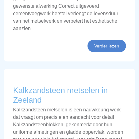
gewenste afwerking Correct uitgevoerd
cementvoegwerk herstel verlengt de levensduur
van het metselwerk en verbetert het esthetische
aanzien
Verder lezen
Kalkzandsteen metselen in
Zeeland
Kalkzandsteen metselen is een nauwkeurig werk
dat vraagt om precisie en aandacht voor detail
Kalkzandsteenblokken, gekenmerkt door hun
uniforme afmetingen en gladde oppervlak, worden