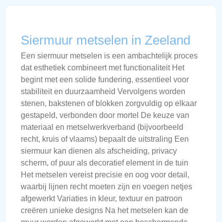
Siermuur metselen in Zeeland
Een siermuur metselen is een ambachtelijk proces
dat esthetiek combineert met functionaliteit Het
begint met een solide fundering, essentieel voor
stabiliteit en duurzaamheid Vervolgens worden
stenen, bakstenen of blokken zorgvuldig op elkaar
gestapeld, verbonden door mortel De keuze van
materiaal en metselwerkverband (bijvoorbeeld
recht, kruis of vlaams) bepaalt de uitstraling Een
siermuur kan dienen als afscheiding, privacy
scherm, of puur als decoratief element in de tuin
Het metselen vereist precisie en oog voor detail,
waarbij lijnen recht moeten zijn en voegen netjes
afgewerkt Variaties in kleur, textuur en patroon
creëren unieke designs Na het metselen kan de