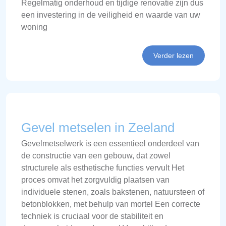
Regelmatig onderhoud en tijdige renovatie zijn dus
een investering in de veiligheid en waarde van uw
woning
Verder lezen
Gevel metselen in Zeeland
Gevelmetselwerk is een essentieel onderdeel van
de constructie van een gebouw, dat zowel
structurele als esthetische functies vervult Het
proces omvat het zorgvuldig plaatsen van
individuele stenen, zoals bakstenen, natuursteen of
betonblokken, met behulp van mortel Een correcte
techniek is cruciaal voor de stabiliteit en