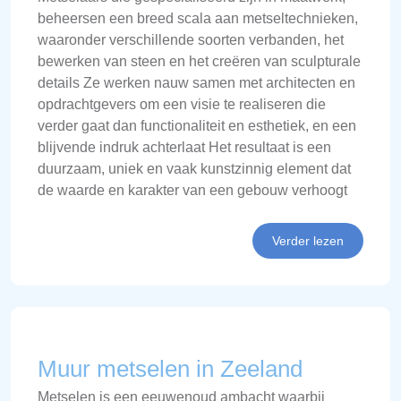
beheersen een breed scala aan metseltechnieken,
waaronder verschillende soorten verbanden, het
bewerken van steen en het creëren van sculpturale
details Ze werken nauw samen met architecten en
opdrachtgevers om een visie te realiseren die
verder gaat dan functionaliteit en esthetiek, en een
blijvende indruk achterlaat Het resultaat is een
duurzaam, uniek en vaak kunstzinnig element dat
de waarde en karakter van een gebouw verhoogt
Verder lezen
Muur metselen in Zeeland
Metselen is een eeuwenoud ambacht waarbij