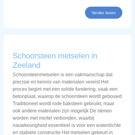
Verder lezen
Schoorsteen metselen in
Zeeland
Schoorsteenmetselen is een vakmanschap dat
precisie en kennis van materialen vereist Het
proces begint met een solide fundering, vaak een
betonplaat, waarop de schoorsteen wordt gebouwd
Traditioneel wordt rode baksteen gebruikt, maar
ook andere materialen zijn mogelijk De stenen
worden met mortel verbonden, waarbij
nauwkeurigheid essentieel is voor een waterdichte
en stabiele constructie Het metselen gebeurt in