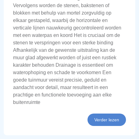
Vervolgens worden de stenen, bakstenen of
blokken met behulp van mortel zorgvuldig op
elkaar gestapeld, waarbij de horizontale en
verticale lijnen nauwkeurig gecontroleerd worden
met een waterpas en koord Het is cruciaal om de
stenen te verspringen voor een sterke binding
Afhankelijk van de gewenste uitstraling kan de
muur glad afgewerkt worden of juist een rustiek
karakter behouden Drainage is essentieel om
waterophoping en schade te voorkomen Een
goede tuinmuur vereist precisie, geduld en
aandacht voor detail, maar resulteert in een
prachtige en functionele toevoeging aan elke
buitenruimte
Verder lezen