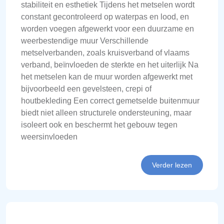
stabiliteit en esthetiek Tijdens het metselen wordt
constant gecontroleerd op waterpas en lood, en
worden voegen afgewerkt voor een duurzame en
weerbestendige muur Verschillende
metselverbanden, zoals kruisverband of vlaams
verband, beïnvloeden de sterkte en het uiterlijk Na
het metselen kan de muur worden afgewerkt met
bijvoorbeeld een gevelsteen, crepi of
houtbekleding Een correct gemetselde buitenmuur
biedt niet alleen structurele ondersteuning, maar
isoleert ook en beschermt het gebouw tegen
weersinvloeden
Verder lezen