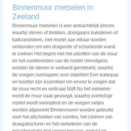
Binnenmuur metselen in
Zeeland
Binnenmuur metselen is een ambachtelijk proces
waarbij stenen of blokken, doorgaans bakstenen of
kalkzandsteen, met mortel aan elkaar worden
verbonden om een dragende of scheidende wand
te creëren Het begint met het uitzetten van de muur
en het voorbereiden van de mortel Vervolgens
worden de stenen in verband gemetseld, waarbij
de voegen overlappen voor stabiliteit Een waterpas
en loodlijn zijn essentieel om ervoor te zorgen dat
de muur recht en verticaal blijft Na het metselen
wordt de muur vaak gevoegd, waarbij overtollige
mortel wordt verwijderd en de voegen netjes
worden afgewerkt Binnenmuren worden gebruikt
voor het afscheiden van ruimtes, het creëren van
draagstructuren en het verbeteren van de
geluidsisolatie Het vereist precisie, geduld en