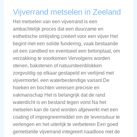
Vijverrand metselen in Zeeland
Het metselen van een vijverrand is een
ambachtelijk proces dat een duurzame en
esthetische omlijsting creëert voor een vijver Het
begint met een solide fundering, vaak bestaande
uit een zandbed en eventueel een betonplaat, om
verzakking te voorkomen Vervolgens worden
stenen, bakstenen of natuursteenblokken
zorgvuldig op elkaar gestapeld en verlijmd met
vijvermortel, een waterbestendige variant De
hoeken en bochten vereisen precisie en
vakmanschap Het is belangrijk dat de rand
waterdicht is en bestand tegen vorst Na het
metselen kan de rand worden afgewerkt met een
coating of impregneermiddel om de levensduur te
verlengen en het uiterlijk te verbeteren Een goed
gemetselde vijverrand integreert naadloos met de