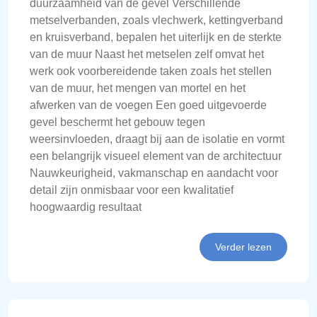
duurzaamheid van de gevel Verschillende
metselverbanden, zoals vlechwerk, kettingverband
en kruisverband, bepalen het uiterlijk en de sterkte
van de muur Naast het metselen zelf omvat het
werk ook voorbereidende taken zoals het stellen
van de muur, het mengen van mortel en het
afwerken van de voegen Een goed uitgevoerde
gevel beschermt het gebouw tegen
weersinvloeden, draagt bij aan de isolatie en vormt
een belangrijk visueel element van de architectuur
Nauwkeurigheid, vakmanschap en aandacht voor
detail zijn onmisbaar voor een kwalitatief
hoogwaardig resultaat
Verder lezen