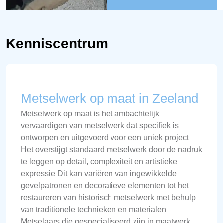
Kenniscentrum
Metselwerk op maat in Zeeland
Metselwerk op maat is het ambachtelijk
vervaardigen van metselwerk dat specifiek is
ontworpen en uitgevoerd voor een uniek project
Het overstijgt standaard metselwerk door de nadruk
te leggen op detail, complexiteit en artistieke
expressie Dit kan variëren van ingewikkelde
gevelpatronen en decoratieve elementen tot het
restaureren van historisch metselwerk met behulp
van traditionele technieken en materialen
Metselaars die gespecialiseerd zijn in maatwerk,