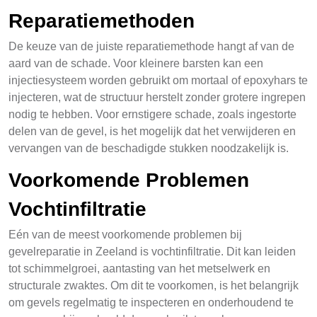
Reparatiemethoden
De keuze van de juiste reparatiemethode hangt af van de
aard van de schade. Voor kleinere barsten kan een
injectiesysteem worden gebruikt om mortaal of epoxyhars te
injecteren, wat de structuur herstelt zonder grotere ingrepen
nodig te hebben. Voor ernstigere schade, zoals ingestorte
delen van de gevel, is het mogelijk dat het verwijderen en
vervangen van de beschadigde stukken noodzakelijk is.
Voorkomende Problemen
Vochtinfiltratie
Eén van de meest voorkomende problemen bij
gevelreparatie in Zeeland is vochtinfiltratie. Dit kan leiden
tot schimmelgroei, aantasting van het metselwerk en
structurale zwaktes. Om dit te voorkomen, is het belangrijk
om gevels regelmatig te inspecteren en onderhoudend te