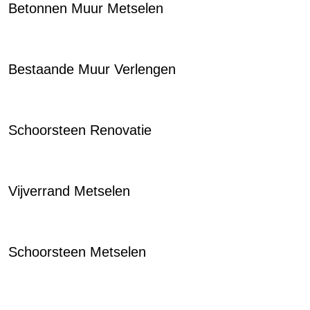
Betonnen Muur Metselen
Bestaande Muur Verlengen
Schoorsteen Renovatie
Vijverrand Metselen
Schoorsteen Metselen