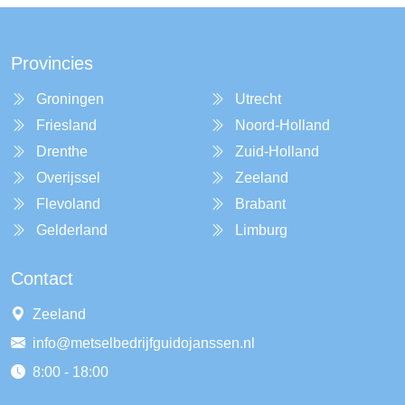
Provincies
Groningen
Utrecht
Friesland
Noord-Holland
Drenthe
Zuid-Holland
Overijssel
Zeeland
Flevoland
Brabant
Gelderland
Limburg
Contact
Zeeland
info@metselbedrijfguidojanssen.nl
8:00 - 18:00