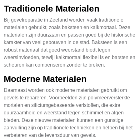
Traditionele Materialen
Bij gevelreparatie in Zeeland worden vaak traditionele
materialen gebruikt, zoals baksteen en kalkmortaal. Deze
materialen zijn duurzaam en passen goed bij de historische
karakter van veel gebouwen in de stad. Baksteen is een
robust materiaal dat goed weerstand biedt tegen
weersinvloeden, terwijl kalkmortaal flexibel is en barsten en
scheuren kan compenseren zonder te breken.
Moderne Materialen
Daarnaast worden ook moderne materialen gebruikt om
gevels te repareren. Voorbeelden zijn polymeerversterkte
mortalen en siliciumgebaseerde verfstoffen, die extra
duurzaamheid en weerstand tegen schimmel en algen
bieden. Deze nieuwe materialen kunnen een gunstige
aanvulling zijn op traditionele technieken en helpen bij het
verbeteren van de levensduur van gevels.