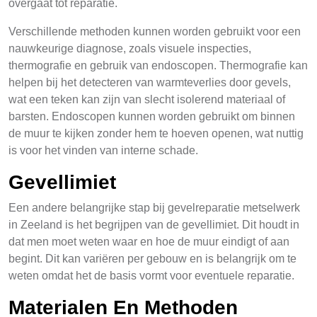
overgaat tot reparatie.
Verschillende methoden kunnen worden gebruikt voor een
nauwkeurige diagnose, zoals visuele inspecties,
thermografie en gebruik van endoscopen. Thermografie kan
helpen bij het detecteren van warmteverlies door gevels,
wat een teken kan zijn van slecht isolerend materiaal of
barsten. Endoscopen kunnen worden gebruikt om binnen
de muur te kijken zonder hem te hoeven openen, wat nuttig
is voor het vinden van interne schade.
Gevellimiet
Een andere belangrijke stap bij gevelreparatie metselwerk
in Zeeland is het begrijpen van de gevellimiet. Dit houdt in
dat men moet weten waar en hoe de muur eindigt of aan
begint. Dit kan variëren per gebouw en is belangrijk om te
weten omdat het de basis vormt voor eventuele reparatie.
Materialen En Methoden