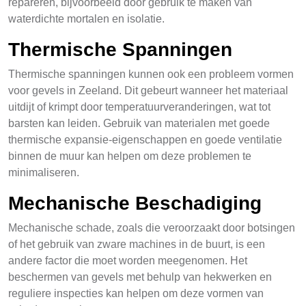
repareren, bijvoorbeeld door gebruik te maken van
waterdichte mortalen en isolatie.
Thermische Spanningen
Thermische spanningen kunnen ook een probleem vormen
voor gevels in Zeeland. Dit gebeurt wanneer het materiaal
uitdijt of krimpt door temperatuurveranderingen, wat tot
barsten kan leiden. Gebruik van materialen met goede
thermische expansie-eigenschappen en goede ventilatie
binnen de muur kan helpen om deze problemen te
minimaliseren.
Mechanische Beschadiging
Mechanische schade, zoals die veroorzaakt door botsingen
of het gebruik van zware machines in de buurt, is een
andere factor die moet worden meegenomen. Het
beschermen van gevels met behulp van hekwerken en
reguliere inspecties kan helpen om deze vormen van