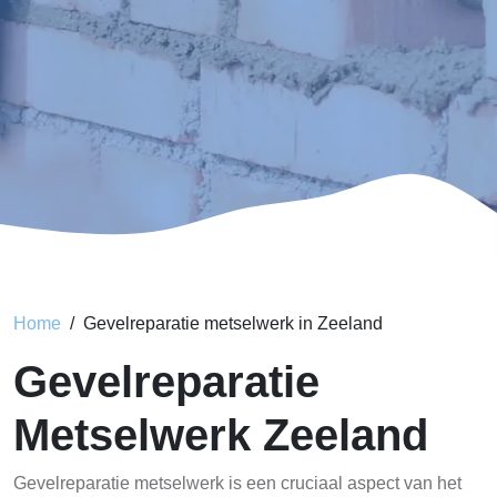
Home
Gevelreparatie metselwerk in Zeeland
Gevelreparatie
Metselwerk Zeeland
Gevelreparatie metselwerk is een cruciaal aspect van het