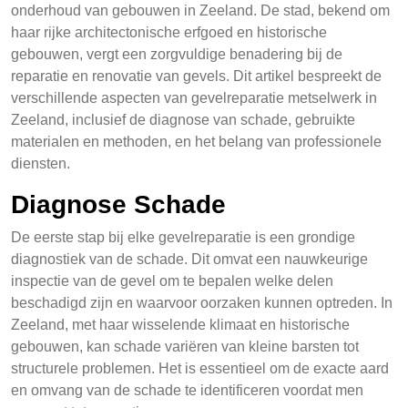
onderhoud van gebouwen in Zeeland. De stad, bekend om
haar rijke architectonische erfgoed en historische
gebouwen, vergt een zorgvuldige benadering bij de
reparatie en renovatie van gevels. Dit artikel bespreekt de
verschillende aspecten van gevelreparatie metselwerk in
Zeeland, inclusief de diagnose van schade, gebruikte
materialen en methoden, en het belang van professionele
diensten.
Diagnose Schade
De eerste stap bij elke gevelreparatie is een grondige
diagnostiek van de schade. Dit omvat een nauwkeurige
inspectie van de gevel om te bepalen welke delen
beschadigd zijn en waarvoor oorzaken kunnen optreden. In
Zeeland, met haar wisselende klimaat en historische
gebouwen, kan schade variëren van kleine barsten tot
structurele problemen. Het is essentieel om de exacte aard
en omvang van de schade te identificeren voordat men