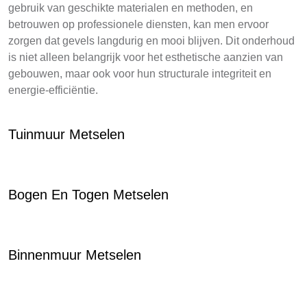
gebruik van geschikte materialen en methoden, en
betrouwen op professionele diensten, kan men ervoor
zorgen dat gevels langdurig en mooi blijven. Dit onderhoud
is niet alleen belangrijk voor het esthetische aanzien van
gebouwen, maar ook voor hun structurale integriteit en
energie-efficiëntie.
Tuinmuur Metselen
Bogen En Togen Metselen
Binnenmuur Metselen