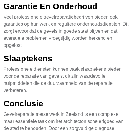
Garantie En Onderhoud
Veel professionele gevelreparatiebedrijven bieden ook
garanties op hun werk en reguliere onderhoudsdiensten. Dit
zorgt ervoor dat de gevels in goede staat blijven en dat
eventuele problemen vroegtijdig worden herkend en
opgelost.
Slaaptekens
Professionele diensten kunnen vaak slaaptekens bieden
voor de reparatie van gevels, dit zijn waardevolle
hulpmiddelen die de duurzaamheid van de reparatie
verbeteren.
Conclusie
Gevelreparatie metselwerk in Zeeland is een complexe
maar essentiele taak om het architectonische erfgoed van
de stad te behouden. Door een zorgvuldige diagnose,