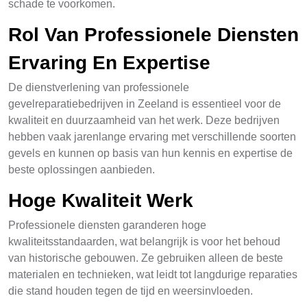
schade te voorkomen.
Rol Van Professionele Diensten
Ervaring En Expertise
De dienstverlening van professionele
gevelreparatiebedrijven in Zeeland is essentieel voor de
kwaliteit en duurzaamheid van het werk. Deze bedrijven
hebben vaak jarenlange ervaring met verschillende soorten
gevels en kunnen op basis van hun kennis en expertise de
beste oplossingen aanbieden.
Hoge Kwaliteit Werk
Professionele diensten garanderen hoge
kwaliteitsstandaarden, wat belangrijk is voor het behoud
van historische gebouwen. Ze gebruiken alleen de beste
materialen en technieken, wat leidt tot langdurige reparaties
die stand houden tegen de tijd en weersinvloeden.