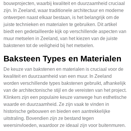
bouwprojecten, waarbij kwaliteit en duurzaamheid cruciaal
zijn. In Zeeland, waar traditionele architectuur en moderne
ontwerpen naast elkaar bestaan, is het belangrijk om de
juiste technieken en materialen te gebruiken. Dit artikel
biedt een gedetailleerde kijk op verschillende aspecten van
muur metselen in Zeeland, van het kiezen van de juiste
bakstenen tot de veiligheid bij het metselen.
Baksteen Types en Materialen
De keuze van bakstenen en materialen is cruciaal voor de
kwaliteit en duurzaamheid van een muur. In Zeeland
worden verschillende types bakstenen gebruikt, afhankelijk
van de architectonische stijl en de vereisten van het project.
Klinkers zijn een populaire keuze vanwege hun esthetische
waarde en duurzaamheid. Ze zijn vaak te vinden in
historische gebouwen en bieden een aantrekkelijke
uitstraling. Bovendien zijn ze bestand tegen
weersinvloeden, waardoor ze ideaal zijn voor buitenmuren.