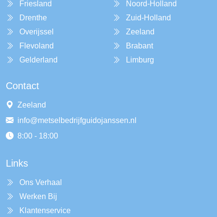
Friesland
Noord-Holland
Drenthe
Zuid-Holland
Overijssel
Zeeland
Flevoland
Brabant
Gelderland
Limburg
Contact
Zeeland
info@metselbedrijfguidojanssen.nl
8:00 - 18:00
Links
Ons Verhaal
Werken Bij
Klantenservice