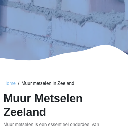
Home
Muur metselen in Zeeland
Muur Metselen
Zeeland
Muur metselen is een essentieel onderdeel van