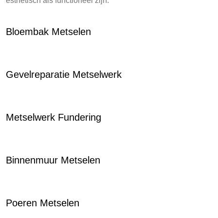
esthetisch als functioneel zijn.
Bloembak Metselen
Gevelreparatie Metselwerk
Metselwerk Fundering
Binnenmuur Metselen
Poeren Metselen