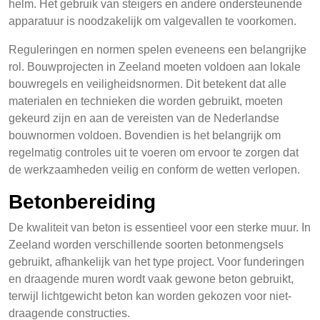
helm. Het gebruik van steigers en andere ondersteunende
apparatuur is noodzakelijk om valgevallen te voorkomen.
Reguleringen en normen spelen eveneens een belangrijke
rol. Bouwprojecten in Zeeland moeten voldoen aan lokale
bouwregels en veiligheidsnormen. Dit betekent dat alle
materialen en technieken die worden gebruikt, moeten
gekeurd zijn en aan de vereisten van de Nederlandse
bouwnormen voldoen. Bovendien is het belangrijk om
regelmatig controles uit te voeren om ervoor te zorgen dat
de werkzaamheden veilig en conform de wetten verlopen.
Betonbereiding
De kwaliteit van beton is essentieel voor een sterke muur. In
Zeeland worden verschillende soorten betonmengsels
gebruikt, afhankelijk van het type project. Voor funderingen
en draagende muren wordt vaak gewone beton gebruikt,
terwijl lichtgewicht beton kan worden gekozen voor niet-
draagende constructies.