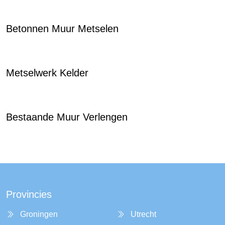
Betonnen Muur Metselen
Metselwerk Kelder
Bestaande Muur Verlengen
Provincies
Groningen
Utrecht