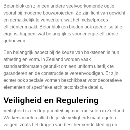
Betonblokken zijn een andere veelvoorkomende optie,
vooral bij moderne bouwprojecten. Ze zijn licht van gewicht
en gemakkelijk te verwerken, wat het metselproces
efficiënter maakt. Betonblokken bieden ook goede isolatie-
eigenschappen, wat belangrijk is voor energie-efficiënte
gebouwen.
Een belangrijk aspect bij de keuze van bakstenen is hun
afmeting en vorm. In Zeeland worden vaak
standaardformaten gebruikt om een uniform uiterlijk te
garanderen en de constructie te vereenvoudigen. Er zijn
echter ook speciale vormen beschikbaar voor decoratieve
elementen of specifieke architectonische details.
Veiligheid en Regulering
Veiligheid is een top-prioriteit bij muur metselen in Zeeland.
Werkers moeten altijd de juiste veiligheidsmaatregelen
volgen, zoals het dragen van beschermende kleding en