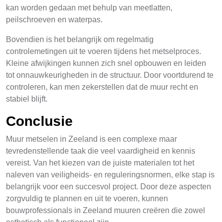
kan worden gedaan met behulp van meetlatten,
peilschroeven en waterpas.
Bovendien is het belangrijk om regelmatig
controlemetingen uit te voeren tijdens het metselproces.
Kleine afwijkingen kunnen zich snel opbouwen en leiden
tot onnauwkeurigheden in de structuur. Door voortdurend te
controleren, kan men zekerstellen dat de muur recht en
stabiel blijft.
Conclusie
Muur metselen in Zeeland is een complexe maar
tevredenstellende taak die veel vaardigheid en kennis
vereist. Van het kiezen van de juiste materialen tot het
naleven van veiligheids- en reguleringsnormen, elke stap is
belangrijk voor een succesvol project. Door deze aspecten
zorgvuldig te plannen en uit te voeren, kunnen
bouwprofessionals in Zeeland muuren creëren die zowel