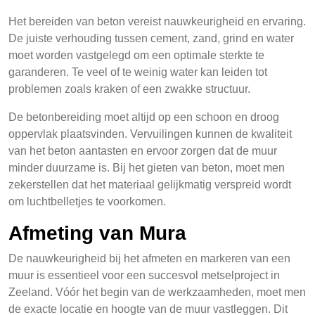
Het bereiden van beton vereist nauwkeurigheid en ervaring.
De juiste verhouding tussen cement, zand, grind en water
moet worden vastgelegd om een optimale sterkte te
garanderen. Te veel of te weinig water kan leiden tot
problemen zoals kraken of een zwakke structuur.
De betonbereiding moet altijd op een schoon en droog
oppervlak plaatsvinden. Vervuilingen kunnen de kwaliteit
van het beton aantasten en ervoor zorgen dat de muur
minder duurzame is. Bij het gieten van beton, moet men
zekerstellen dat het materiaal gelijkmatig verspreid wordt
om luchtbelletjes te voorkomen.
Afmeting van Mura
De nauwkeurigheid bij het afmeten en markeren van een
muur is essentieel voor een succesvol metselproject in
Zeeland. Vóór het begin van de werkzaamheden, moet men
de exacte locatie en hoogte van de muur vastleggen. Dit